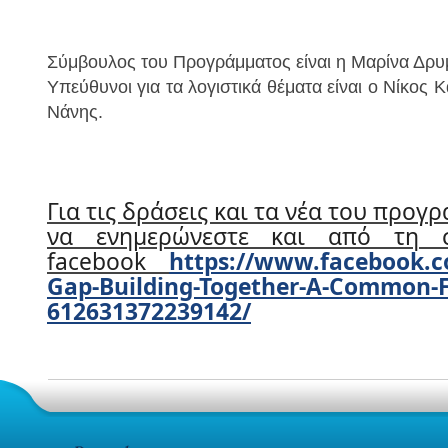
Σύμβουλος του Προγράμματος είναι η Μαρίνα Δρυ
Υπεύθυνοι για τα λογιστικά θέματα είναι ο Νίκος 
Νάνης.
Για τις δράσεις και τα νέα του προγ
να ενημερώνεστε και από τη 
facebook
https://www.facebook.c
Gap-Building-Together-A-Common-F
612631372239142/