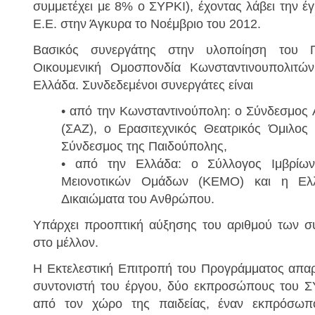
συμμετέχει με 8% ο ΣΥΡΚΙ), έχοντας λάβει την έ
Ε.Ε. στην Άγκυρα το Νοέμβριο του 2012.
Βασικός συνεργάτης στην υλοποίηση του Π
Οικουμενική Ομοσπονδία Κωνσταντινουπολιτών
Ελλάδα. Συνδεδεμένοι συνεργάτες είναι
• από την Κωνσταντινούπολη: ο Σύνδεσμος
(ΣΑΖ), ο Ερασιτεχνικός Θεατρικός Όμιλος
Σύνδεσμος της Παιδούπολης,
• από την Ελλάδα: ο Σύλλογος Ιμβρίων
Μειονοτικών Ομάδων (ΚΕΜΟ) και η Ελ
Δικαιώματα του Ανθρώπου.
Υπάρχει προοπτική αύξησης του αριθμού των 
στο μέλλον.
Η Εκτελεστική Επιτροπή του Προγράμματος απαρτ
συντονιστή του έργου, δύο εκπροσώπους του 
από τον χώρο της παιδείας, έναν εκπρόσωπ