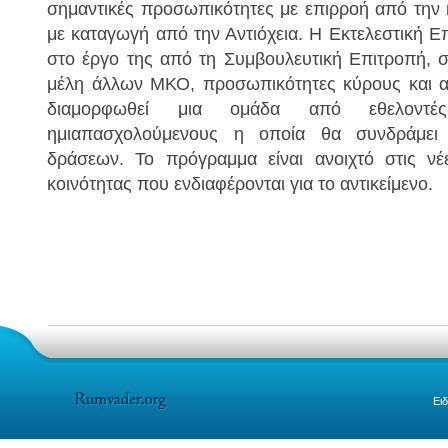
σημαντικές προσωπικότητες με επιρροή από την κ
με καταγωγή από την Αντιόχεια. Η Εκτελεστική Ε
στο έργο της από τη Συμβουλευτική Επιτροπή, 
μέλη άλλων ΜΚΟ, προσωπικότητες κύρους και ακ
διαμορφωθεί μια ομάδα από εθελοντές
ημιαπασχολούμενους η οποία θα συνδράμει
δράσεων. Το πρόγραμμα είναι ανοιχτό στις νέ
κοινότητας που ενδιαφέρονται για το αντικείμενο.
Ειδ